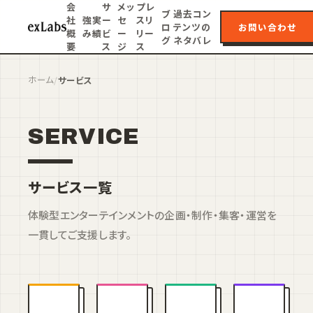
会
サ
メッ
プレ
ブ
過去コン
社
強
実
ー
セ
スリ
ロ
テンツの
お問い合わせ
概
み
績
ビ
ー
リー
グ
ネタバレ
要
ス
ジ
ス
ホーム
/
サービス
SERVICE
サービス一覧
体験型エンターテインメントの企画・制作・集客・運営を
一貫してご支援します。